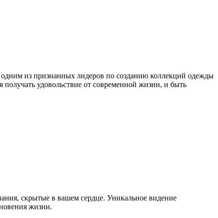
а одним из признанных лидеров по созданию коллекций одежды
я получать удовольствие от современной жизни, и быть
ания, скрытые в вашем сердце. Уникальное видение
гновения жизни.