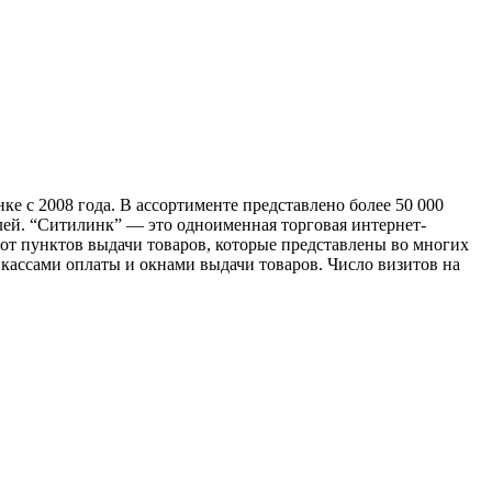
 с 2008 года. В ассортименте представлено более 50 000
ей. “Ситилинк” — это одноименная торговая интернет-
сот пунктов выдачи товаров, которые представлены во многих
кассами оплаты и окнами выдачи товаров. Число визитов на