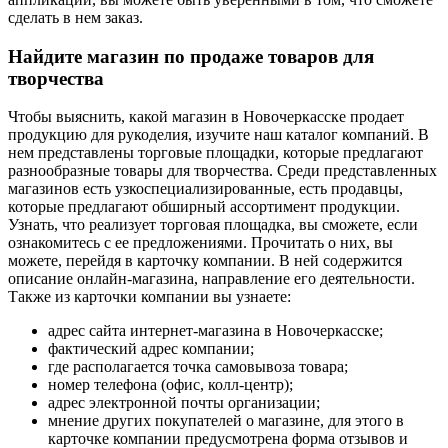
сделать в нем заказ.
Найдите магазин по продаже товаров для
творчества
Чтобы выяснить, какой магазин в Новочеркасске продает
продукцию для рукоделия, изучите наш каталог компаний. В
нем представлены торговые площадки, которые предлагают
разнообразные товары для творчества. Среди представленных
магазинов есть узкоспециализированные, есть продавцы,
которые предлагают обширный ассортимент продукции.
Узнать, что реализует торговая площадка, вы сможете, если
ознакомитесь с ее предложениями. Прочитать о них, вы
можете, перейдя в карточку компании. В ней содержится
описание онлайн-магазина, направление его деятельности.
Также из карточки компании вы узнаете:
адрес сайта интернет-магазина в Новочеркасске;
фактический адрес компании;
где располагается точка самовывоза товара;
номер телефона (офис, колл-центр);
адрес электронной почты организации;
мнение других покупателей о магазине, для этого в
карточке компании предусмотрена форма отзывов и