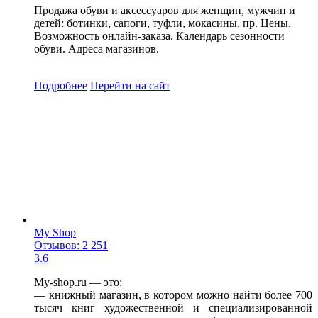
Продажа обуви и аксессуаров для женщин, мужчин и
детей: ботинки, сапоги, туфли, мокасины, пр. Цены.
Возможность онлайн-заказа. Календарь сезонности
обуви. Адреса магазинов.
Подробнее
Перейти
на сайт
My Shop
Отзывов: 2 251
3.6
My-shop.ru — это:
— книжный магазин, в котором можно найти более 700
тысяч книг художественной и специализированной