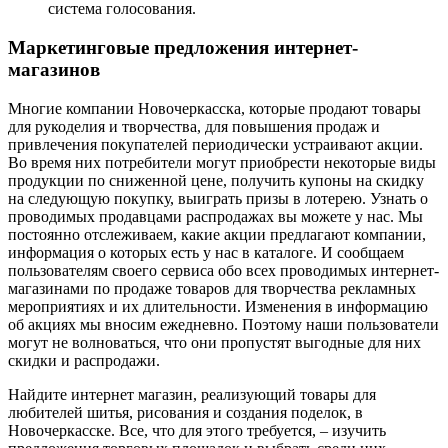
система голосования.
Маркетинговые предложения интернет-
магазинов
Многие компании Новочеркасска, которые продают товары
для рукоделия и творчества, для повышения продаж и
привлечения покупателей периодически устраивают акции.
Во время них потребители могут приобрести некоторые виды
продукции по сниженной цене, получить купоны на скидку
на следующую покупку, выиграть призы в лотерею. Узнать о
проводимых продавцами распродажах вы можете у нас. Мы
постоянно отслеживаем, какие акции предлагают компании,
информация о которых есть у нас в каталоге. И сообщаем
пользователям своего сервиса обо всех проводимых интернет-
магазинами по продаже товаров для творчества рекламных
мероприятиях и их длительности. Изменения в информацию
об акциях мы вносим ежедневно. Поэтому наши пользователи
могут не волноваться, что они пропустят выгодные для них
скидки и распродажи.
Найдите интернет магазин, реализующий товары для
любителей шитья, рисования и создания поделок, в
Новочеркасске. Все, что для этого требуется, – изучить