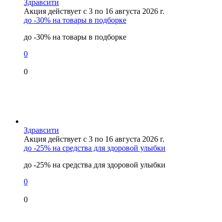
Здравсити
Акция действует с 3 по 16 августа 2026 г.
до -30% на товары в подборке
до -30% на товары в подборке
0
0
Здравсити
Акция действует с 3 по 16 августа 2026 г.
до -25% на средства для здоровой улыбки
до -25% на средства для здоровой улыбки
0
0