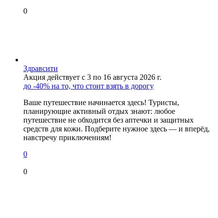
0
Здравсити
Акция действует с 3 по 16 августа 2026 г.
до -40% на то, что стоит взять в дорогу
Ваше путешествие начинается здесь! Туристы,
планирующие активный отдых знают: любое
путешествие не обходится без аптечки и защитных
средств для кожи. Подберите нужное здесь — и вперёд,
навстречу приключениям!
0
0