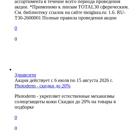
ассортимента в течение всего периода проведения
акции. *Применимо к линзам TOTAL30 сферическим.
См. библиотеку ссылок на сайте moiglaza.ru: 1.6. RU-
T30-2600001 Полные правила проведения акции
0
0
Здравсити
Акция действует с 6 июля по 15 августа 2026 г.
Photoderm - скидки до 20%
Photoderm - укрепляет естественные механизмы
солнцезащиты кожи Скидки до 20% на товары в
подборке
0
0