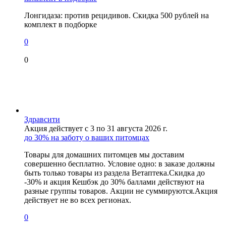
Лонгидаза: против рецидивов. Скидка 500 рублей на
комплект в подборке
0
0
Здравсити
Акция действует с 3 по 31 августа 2026 г.
до 30% на заботу о ваших питомцах
Товары для домашних питомцев мы доставим
совершенно бесплатно. Условие одно: в заказе должны
быть только товары из раздела Ветаптека.Скидка до
-30% и акция Кешбэк до 30% баллами действуют на
разные группы товаров. Акции не суммируются.Акция
действует не во всех регионах.
0