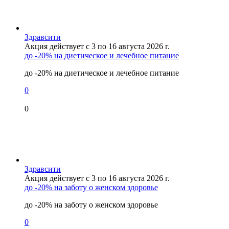
Здравсити
Акция действует с 3 по 16 августа 2026 г.
до -20% на диетическое и лечебное питание
до -20% на диетическое и лечебное питание
0
0
Здравсити
Акция действует с 3 по 16 августа 2026 г.
до -20% на заботу о женском здоровье
до -20% на заботу о женском здоровье
0