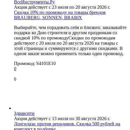
ВсеИнструменты.Ру
Акция действует с 23 июля по 20 августа 2026 г.
Скидка 10% по промокоду на товары брендов
BRAUBERG, SONNEN, BRABIX
Выбирайте, чем порадовать себя и близких: заказывайте
подарки ко Дню строителя и другим праздникам со
скидкой 10% по промокодуСкидки по промокодам
действуют с 20 июля по 20 августа 2026 на товары с
этой страницы и суммируются с другими скидками. В
одном заказе можно применить только один промокод.
Промокод:
S4101E10
0
0
Здравсити
Акция действует с 13 июля по 30 августа 2026 г.
Лонгидаза: против рецидивов. Скидка 500 рублей на
комплект в подборке