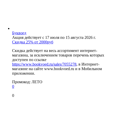
Буквоед
Акция действует с 17 июля по 15 августа 2026 г.
Скидка 25% от 2000руб
Скидка действует на весь ассортимент интернет-
магазина, за исключением товаров перечень которых
доступен по ссылке
https://www.bookvoed.ru/sales/7055278
, в Интернет-
магазине на сайте www.bookvoed.ru и в Мобильном
приложении.
Промокод:
ЛЕТО
0
0