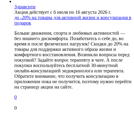
Здравсити
Акция действует с 6 июля по 16 августа 2026 г.
до -20% на товары для активной жизни и консультация в
подарок
Больше движения, спорта и любимых активностей —
без лишнего дискомфорта. Позаботьтесь о себе до, во
время и после физических нагрузок! Скидки до 20% на
товары для поддержки активного образа жизни и
комфортного восстановления. Возникли вопросы перед
покупкой? Задайте вопрос терапевту в чате. А после
покупки воспользуйтесь бесплатной 30-минутной
онлайн-консультацией эндокринолога или терапевта.
Обратите внимание, что получить консультацию в
приложении пока не получится, поэтому нужно перейти
на страницу акции на сайте.
0
0