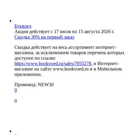
Буквоед
Акция действует с 17 июля по 15 августа 2026 г.
Скидка 30% на первый заказ
Скидка действует на весь ассортимент интернет-
магазина, за исключением товаров перечень которых
доступен по ссылке
https://www.bookvoed.ru/sales/7055278
, в Интернет-
магазине на сайте www.bookvoed.ru и в Мобильном
приложении.
Промокод:
NEW30
0
0