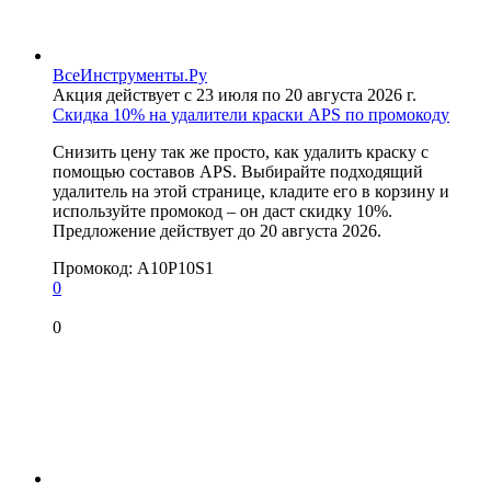
ВсеИнструменты.Ру
Акция действует с 23 июля по 20 августа 2026 г.
Скидка 10% на удалители краски APS по промокоду
Снизить цену так же просто, как удалить краску с
помощью составов APS. Выбирайте подходящий
удалитель на этой странице, кладите его в корзину и
используйте промокод – он даст скидку 10%.
Предложение действует до 20 августа 2026.
Промокод:
A10P10S1
0
0