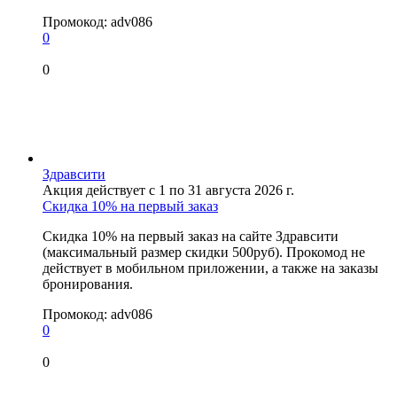
Промокод:
adv086
0
0
Здравсити
Акция действует с 1 по 31 августа 2026 г.
Скидка 10% на первый заказ
Скидка 10% на первый заказ на сайте Здравсити
(максимальный размер скидки 500руб). Прокомод не
действует в мобильном приложении, а также на заказы
бронирования.
Промокод:
adv086
0
0