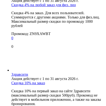
Акция действует с 1 по 31 августа 2026 г.
Скидка 4% на любой заказ для физ. лиц
Скидка 4% на заказ. Для всех пользователей.
Суммируется с другими акциями. Только для физ.лиц.
Максимальный размер скидки по промокоду 1000
рублей
Промокод:
ZN9XAWBT
0
0
Здравсити
Акция действует с 1 по 31 августа 2026 г.
Скидка 10% на заказ
Скидка 10% на первый заказ на сайте Здравсити
(максимальный размер скидки 500руб). Прокомод не
действует в мобильном приложении, а также на заказы
бронирования.