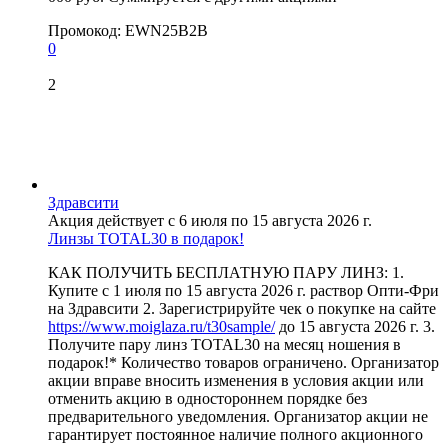
Промокод:
EWN25B2B
0
2
Здравсити
Акция действует с 6 июля по 15 августа 2026 г.
Линзы TOTAL30 в подарок!
КАК ПОЛУЧИТЬ БЕСПЛАТНУЮ ПАРУ ЛИНЗ: 1.
Купите с 1 июля по 15 августа 2026 г. раствор Опти-Фри
на Здравсити 2. Зарегистрируйте чек о покупке на сайте
https://www.moiglaza.ru/t30sample/
до 15 августа 2026 г. 3.
Получите пару линз TOTAL30 на месяц ношения в
подарок!* Количество товаров ограничено. Организатор
акции вправе вносить изменения в условия акции или
отменить акцию в одностороннем порядке без
предварительного уведомления. Организатор акции не
гарантирует постоянное наличие полного акционного