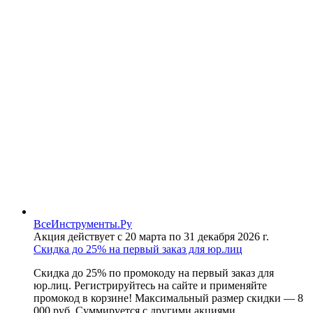
ВсеИнструменты.Ру
Акция действует с 20 марта по 31 декабря 2026 г.
Скидка до 25% на первый заказ для юр.лиц
Скидка до 25% по промокоду на первый заказ для
юр.лиц. Регистрируйтесь на сайте и применяйте
промокод в корзине! Максимальный размер скидки — 8
000 руб. Суммируется с другими акциями